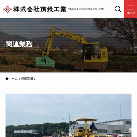
MENU
関連業務
ホーム
関連業務